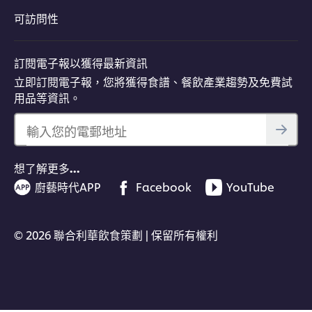
可訪問性
訂閱電子報以獲得最新資訊
立即訂閱電子報，您將獲得食譜、餐飲產業趨勢及免費試
用品等資訊。
輸入您的電郵地址
想了解更多…
廚藝時代APP
Facebook
YouTube
© 2026 聯合利華飲食策劃 | 保留所有權利