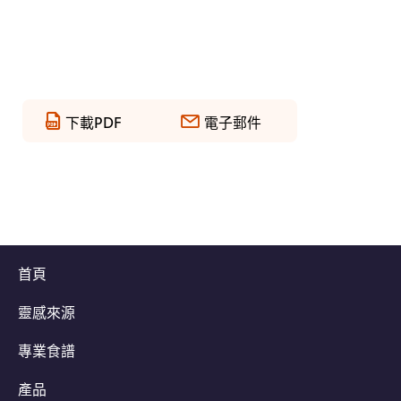
下載PDF
電子郵件
首頁
靈感來源
專業食譜
產品