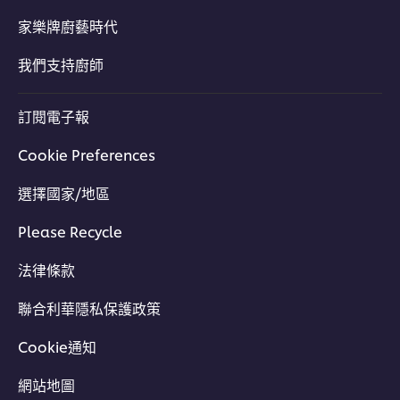
家樂牌廚藝時代
我們支持廚師
訂閱電子報
Cookie Preferences
選擇國家/地區
Please Recycle
法律條款
聯合利華隱私保護政策
Cookie通知
網站地圖