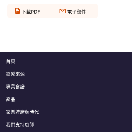
下載PDF
電子郵件
首頁
靈感來源
專業食譜
產品
家樂牌廚藝時代
我們支持廚師