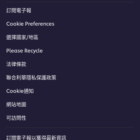
訂閱電子報
Cookie Preferences
選擇國家/地區
Please Recycle
法律條款
聯合利華隱私保護政策
Cookie通知
網站地圖
可訪問性
訂閱電子報以獲得最新資訊