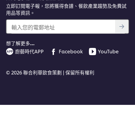
立即訂閱電子報，您將獲得食譜、餐飲產業趨勢及免費試
用品等資訊。
輸入您的電郵地址
想了解更多…
廚藝時代APP
Facebook
YouTube
© 2026 聯合利華飲食策劃 | 保留所有權利