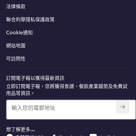
法律條款
聯合利華隱私保護政策
Cookie通知
網站地圖
可訪問性
訂閱電子報以獲得最新資訊
立即訂閱電子報，您將獲得食譜、餐飲產業趨勢及免費試
用品等資訊。
輸入您的電郵地址
想了解更多…