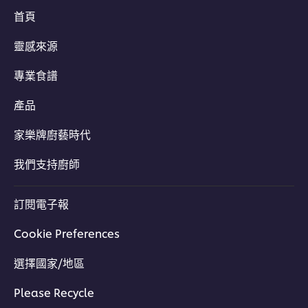
首頁
靈感來源
專業食譜
產品
家樂牌廚藝時代
我們支持廚師
訂閱電子報
Cookie Preferences
選擇國家/地區
Please Recycle