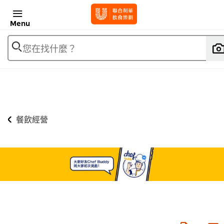
Menu
您在找什麼？
餐飲經營