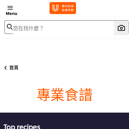
Menu
您在找什麼？
首頁
專業食譜
Top recipes