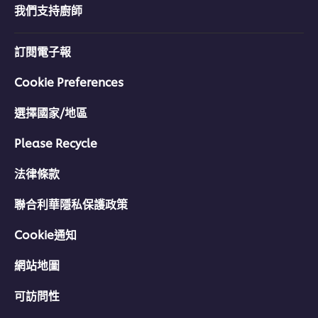
分
我們支持廚師
为
1。
訂閱電子報
Cookie Preferences
選擇國家/地區
Please Recycle
法律條款
聯合利華隱私保護政策
Cookie通知
網站地圖
可訪問性