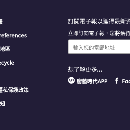
訂閱電子報以獲得最新
報
立即訂閱電子報，您將獲
references
輸入您的電郵地址
/地區
ecycle
想了解更多…
廚藝時代APP
Fa
隱私保護政策
通知