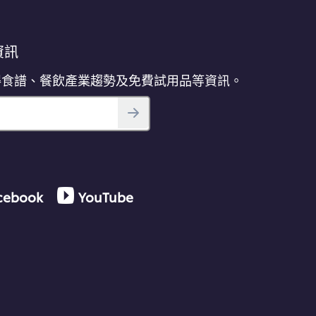
資訊
得食譜、餐飲產業趨勢及免費試用品等資訊。
cebook
YouTube