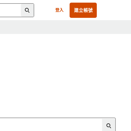
建立帳號
登入