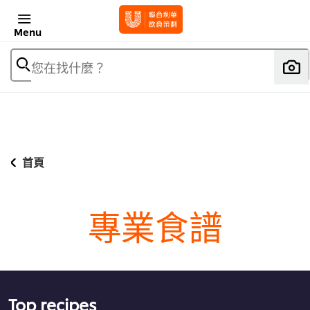
Menu
您在找什麼？
首頁
專業食譜
Top recipes