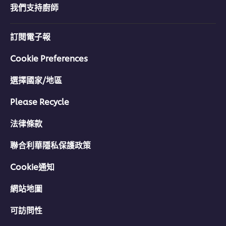
分
我們支持廚師
为
1。
訂閱電子報
Cookie Preferences
選擇國家/地區
Please Recycle
法律條款
聯合利華隱私保護政策
Cookie通知
網站地圖
可訪問性