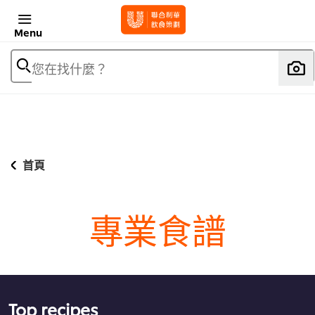
Menu
您在找什麼？
首頁
專業食譜
Top recipes