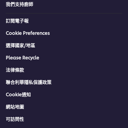
分
我們支持廚師
为
1。
訂閱電子報
Cookie Preferences
選擇國家/地區
Please Recycle
法律條款
聯合利華隱私保護政策
Cookie通知
網站地圖
可訪問性