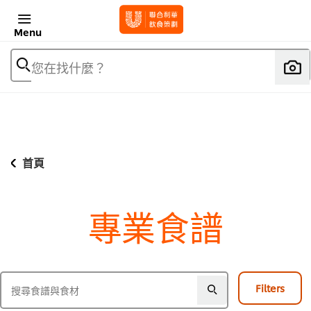
Menu
您在找什麼？
首頁
專業食譜
Filters