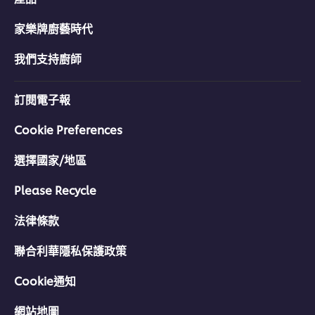
家樂牌廚藝時代
我們支持廚師
訂閱電子報
Cookie Preferences
選擇國家/地區
Please Recycle
法律條款
聯合利華隱私保護政策
Cookie通知
網站地圖