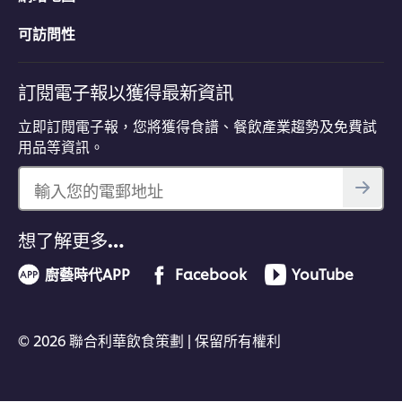
可訪問性
訂閱電子報以獲得最新資訊
立即訂閱電子報，您將獲得食譜、餐飲產業趨勢及免費試
用品等資訊。
輸入您的電郵地址
想了解更多…
廚藝時代APP
Facebook
YouTube
© 2026 聯合利華飲食策劃 | 保留所有權利