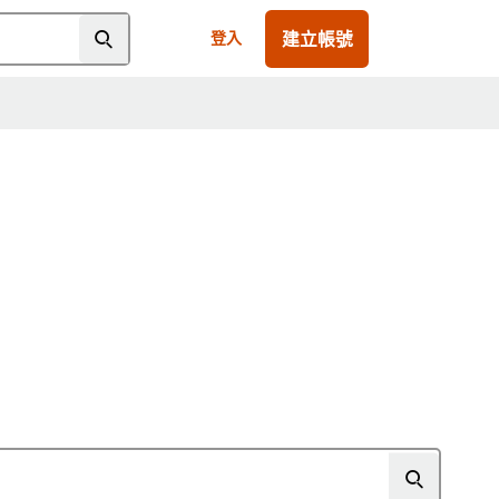
建立帳號
登入