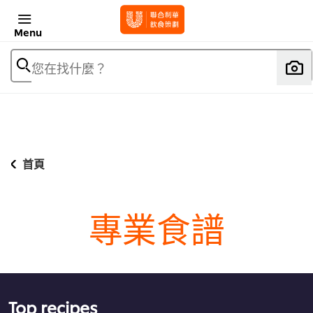
Menu
您在找什麼？
首頁
專業食譜
Top recipes