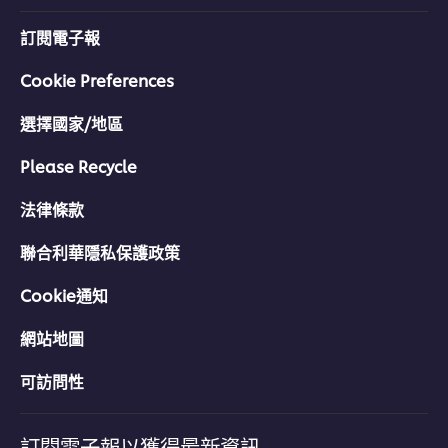
訂閱電子報
Cookie Preferences
選擇國家/地區
Please Recycle
法律條款
聯合利華隱私保護政策
Cookie通知
網站地圖
可訪問性
訂閱電子報以獲得最新資訊