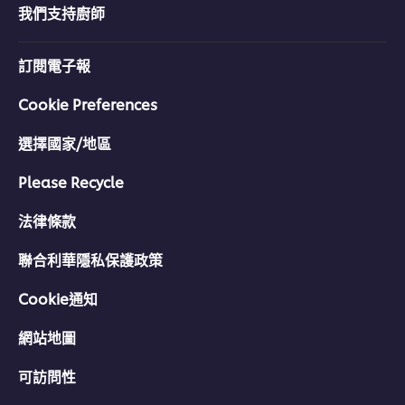
分
我們支持廚師
为
1。
訂閱電子報
Cookie Preferences
選擇國家/地區
Please Recycle
法律條款
聯合利華隱私保護政策
Cookie通知
網站地圖
可訪問性