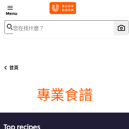
Menu
您在找什麼？
首頁
專業食譜
Top recipes