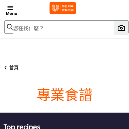
Menu
您在找什麼？
首頁
專業食譜
Top recipes