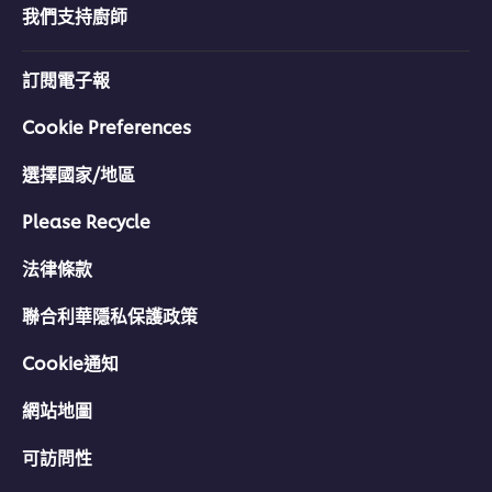
分
我們支持廚師
为
1。
訂閱電子報
Cookie Preferences
選擇國家/地區
Please Recycle
法律條款
聯合利華隱私保護政策
Cookie通知
網站地圖
可訪問性