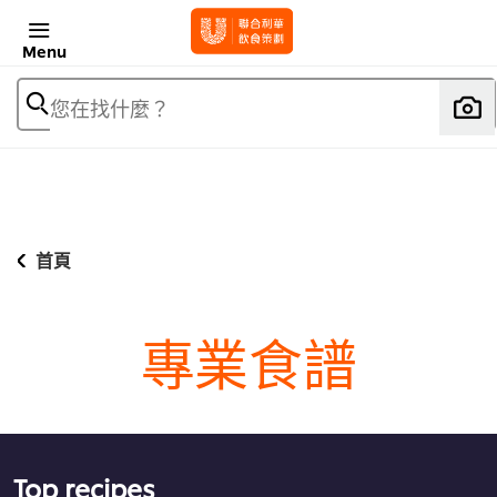
Menu
您在找什麼？
首頁
專業食譜
Top recipes