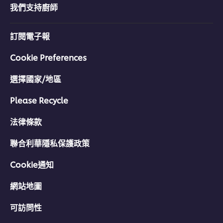
分
我們支持廚師
为
1。
訂閱電子報
Cookie Preferences
選擇國家/地區
Please Recycle
法律條款
聯合利華隱私保護政策
Cookie通知
網站地圖
可訪問性