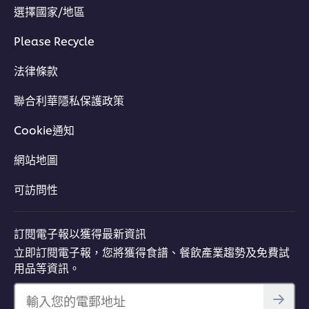
選擇國家/地區
Please Recycle
法律條款
聯合利華隱私保護政策
Cookie通知
網站地圖
可訪問性
訂閱電子報以獲得最新資訊
立即訂閱電子報，您將獲得食譜、餐飲產業趨勢及免費試
用品等資訊。
輸入您的電郵地址