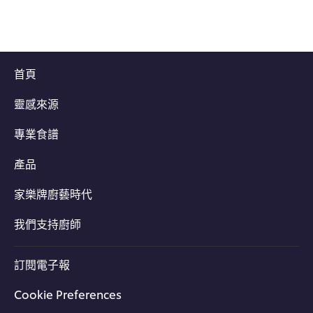
首頁
靈感來源
專業食譜
產品
家樂牌廚藝時代
我們支持廚師
訂閱電子報
Cookie Preferences