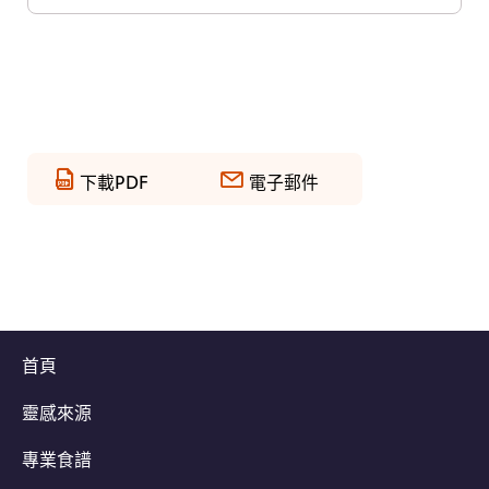
下載PDF
電子郵件
首頁
靈感來源
專業食譜