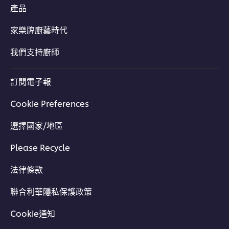
產品
家樂牌廚藝時代
我們支持廚師
訂閱電子報
Cookie Preferences
選擇國家/地區
Please Recycle
法律條款
聯合利華隱私保護政策
Cookie通知