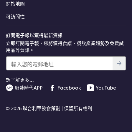
網站地圖
可訪問性
訂閱電子報以獲得最新資訊
立即訂閱電子報，您將獲得食譜、餐飲產業趨勢及免費試
用品等資訊。
輸入您的電郵地址
想了解更多…
廚藝時代APP
Facebook
YouTube
© 2026 聯合利華飲食策劃 | 保留所有權利