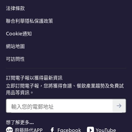
法律條款
聯合利華隱私保護政策
Cookie通知
網站地圖
可訪問性
訂閱電子報以獲得最新資訊
立即訂閱電子報，您將獲得食譜、餐飲產業趨勢及免費試
用品等資訊。
輸入您的電郵地址
想了解更多…
廚藝時代APP
Facebook
YouTube