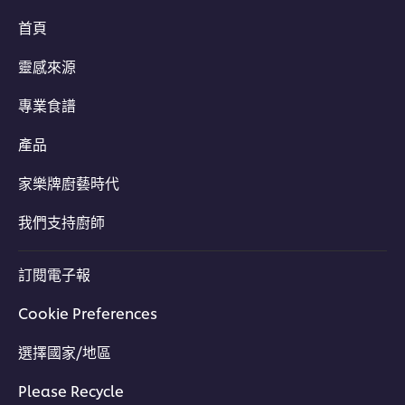
首頁
靈感來源
專業食譜
產品
家樂牌廚藝時代
我們支持廚師
訂閱電子報
Cookie Preferences
選擇國家/地區
Please Recycle