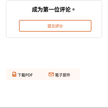
成为第一位评论。
提交評分
下載PDF
電子郵件