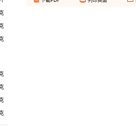
 克
 克
 克
 克
 克
 克
 克