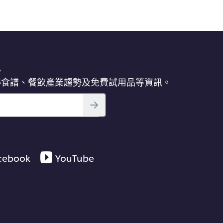
訊
得食譜、餐飲產業趨勢及免費試用品等資訊。
cebook
YouTube