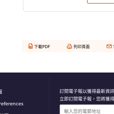
下載PDF
列印頁面
訂閱電子報以獲得最新資
報
立即訂閱電子報，您將獲
references
輸入您的電郵地址