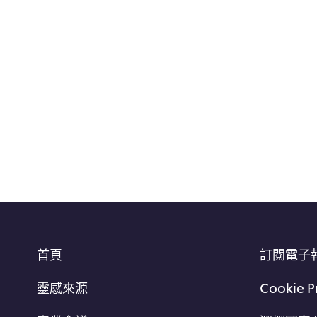
首頁
訂閱電子
靈感來源
Cookie P