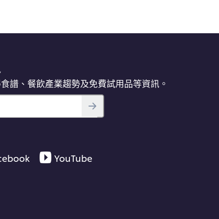
訊
得食譜、餐飲產業趨勢及免費試用品等資訊。
cebook
YouTube