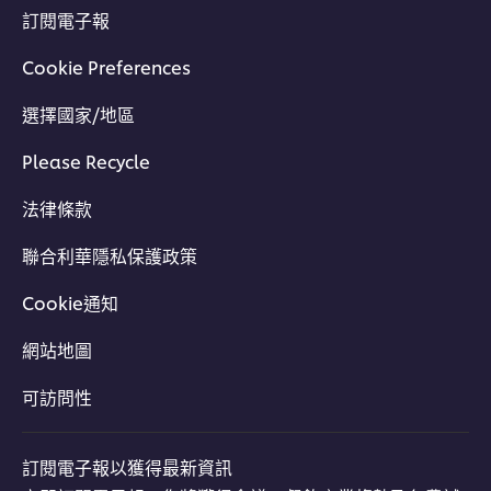
訂閱電子報
Cookie Preferences
選擇國家/地區
Please Recycle
法律條款
聯合利華隱私保護政策
Cookie通知
網站地圖
可訪問性
訂閱電子報以獲得最新資訊