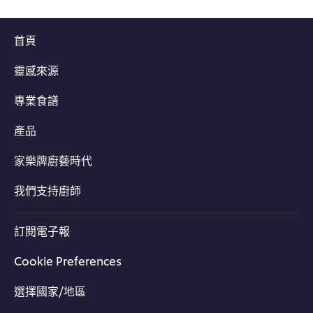
首頁
靈感來源
專業食譜
產品
家樂牌廚藝時代
我們支持廚師
訂閱電子報
Cookie Preferences
選擇國家/地區