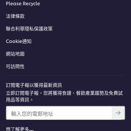
Please Recycle
法律條款
聯合利華隱私保護政策
Cookie通知
網站地圖
可訪問性
訂閱電子報以獲得最新資訊
立即訂閱電子報，您將獲得食譜、餐飲產業趨勢及免費試
用品等資訊。
輸入您的電郵地址
想了解更多…