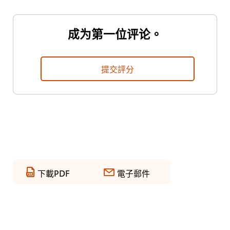
成为第一位评论。
提交評分
下載PDF
電子郵件