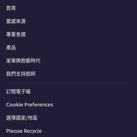
首頁
靈感來源
專業食譜
產品
家樂牌廚藝時代
我們支持廚師
訂閱電子報
Cookie Preferences
選擇國家/地區
Please Recycle