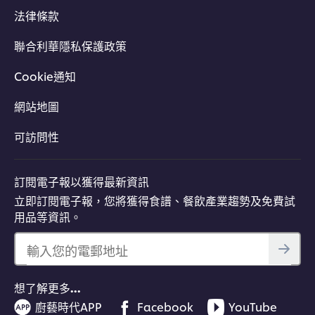
法律條款
聯合利華隱私保護政策
Cookie通知
網站地圖
可訪問性
訂閱電子報以獲得最新資訊
立即訂閱電子報，您將獲得食譜、餐飲產業趨勢及免費試
用品等資訊。
輸入您的電郵地址
想了解更多…
廚藝時代APP
Facebook
YouTube