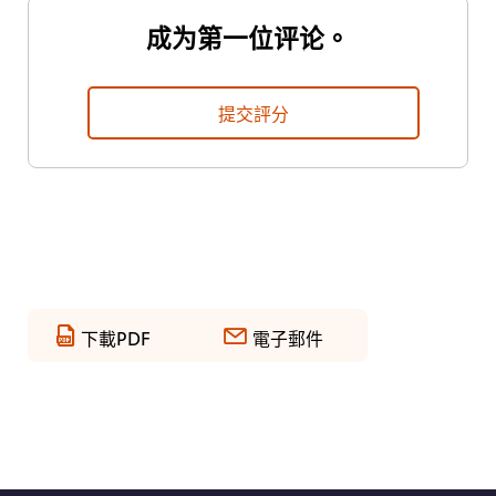
成为第一位评论。
提交評分
下載PDF
電子郵件