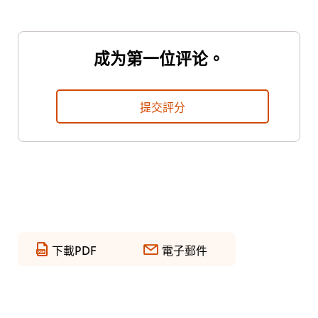
成为第一位评论。
提交評分
下載PDF
電子郵件