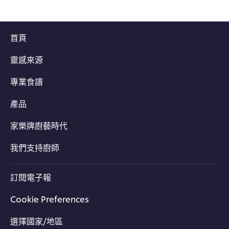
首頁
靈感來源
專業食譜
產品
家樂牌廚藝時代
我們支持廚師
訂閱電子報
Cookie Preferences
選擇國家/地區