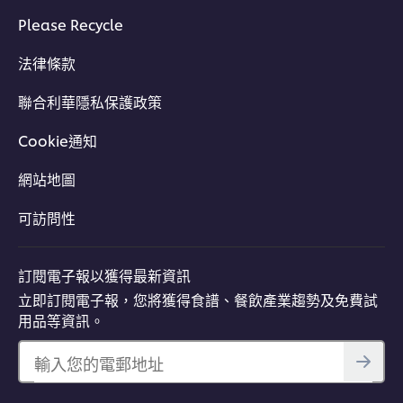
Please Recycle
法律條款
聯合利華隱私保護政策
Cookie通知
網站地圖
可訪問性
訂閱電子報以獲得最新資訊
立即訂閱電子報，您將獲得食譜、餐飲產業趨勢及免費試
用品等資訊。
輸入您的電郵地址