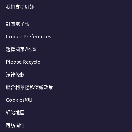
我們支持廚師
訂閱電子報
Cookie Preferences
選擇國家/地區
Please Recycle
法律條款
聯合利華隱私保護政策
Cookie通知
網站地圖
可訪問性