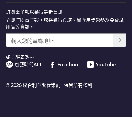
訂閱電子報以獲得最新資訊
立即訂閱電子報，您將獲得食譜、餐飲產業趨勢及免費試
用品等資訊。
輸入您的電郵地址
想了解更多…
廚藝時代APP
Facebook
YouTube
© 2026 聯合利華飲食策劃 | 保留所有權利