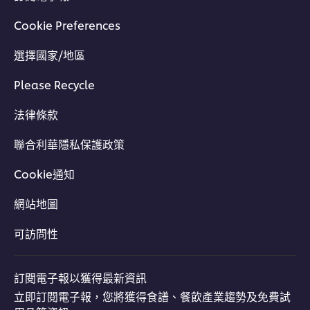
Cookie Preferences
選擇國家/地區
Please Recycle
法律條款
聯合利華隱私保護政策
Cookie通知
網站地圖
可訪問性
訂閱電子報以獲得最新資訊
立即訂閱電子報，您將獲得食譜、餐飲產業趨勢及免費試