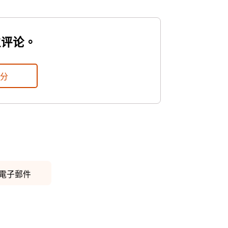
位评论。
評分
電子郵件