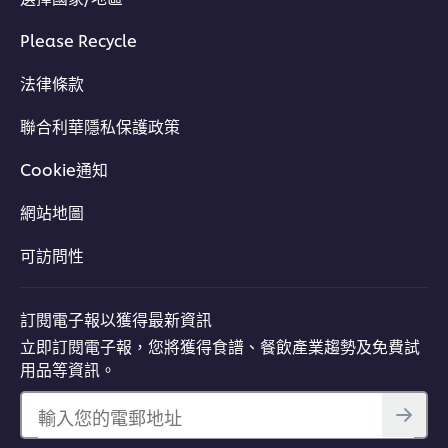
Please Recycle
法律條款
聯合利華隱私保護政策
Cookie通知
網站地圖
可訪問性
訂閱電子報以獲得最新資訊
立即訂閱電子報，您將獲得食譜、餐飲產業趨勢及免費試
用品等資訊。
輸入您的電郵地址