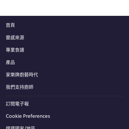
首頁
靈感來源
專業食譜
產品
家樂牌廚藝時代
我們支持廚師
訂閱電子報
Cookie Preferences
選擇國家/地區