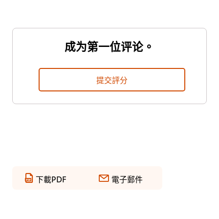
成为第一位评论。
提交評分
下載PDF
電子郵件