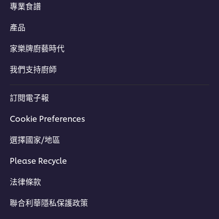
專業食譜
產品
家樂牌廚藝時代
我們支持廚師
訂閱電子報
Cookie Preferences
選擇國家/地區
Please Recycle
法律條款
聯合利華隱私保護政策