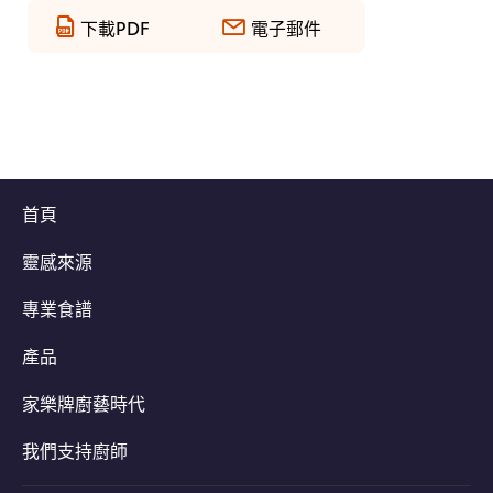
下載PDF
電子郵件
首頁
靈感來源
專業食譜
產品
家樂牌廚藝時代
我們支持廚師