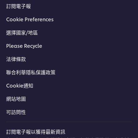
訂閱電子報
Cookie Preferences
選擇國家/地區
Please Recycle
法律條款
聯合利華隱私保護政策
Cookie通知
網站地圖
可訪問性
訂閱電子報以獲得最新資訊