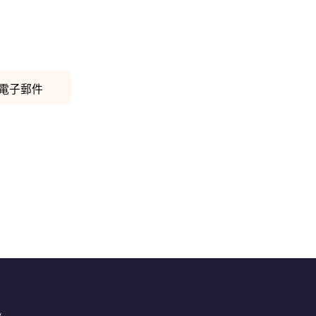
電子郵件
訊