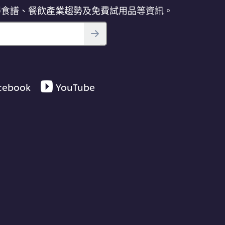
得食譜、餐飲產業趨勢及免費試用品等資訊。
cebook
YouTube