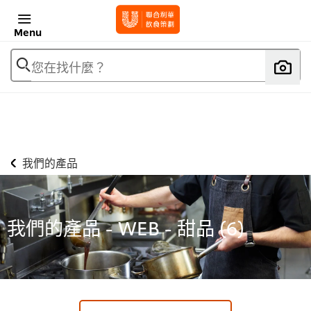
Menu
您在找什麼？
我們的產品
我們的產品 - WEB - 甜品 (
6
)