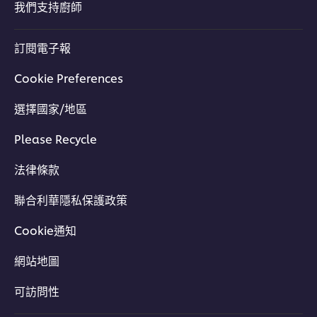
我們支持廚師
訂閱電子報
Cookie Preferences
選擇國家/地區
Please Recycle
法律條款
聯合利華隱私保護政策
Cookie通知
網站地圖
可訪問性