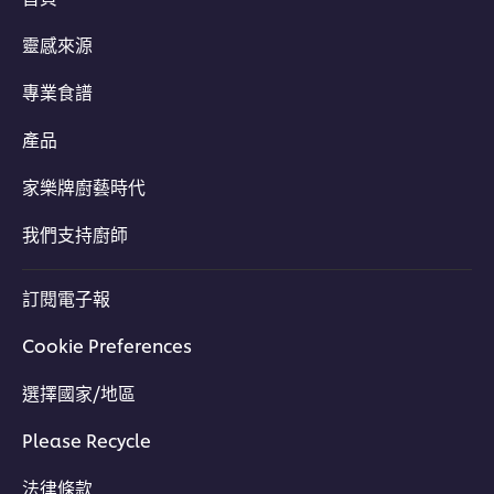
靈感來源
專業食譜
產品
家樂牌廚藝時代
我們支持廚師
訂閱電子報
Cookie Preferences
選擇國家/地區
Please Recycle
法律條款