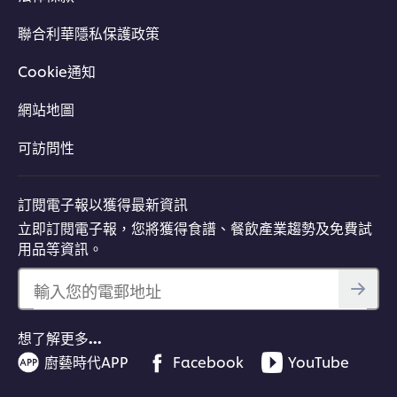
聯合利華隱私保護政策
Cookie通知
網站地圖
可訪問性
訂閱電子報以獲得最新資訊
立即訂閱電子報，您將獲得食譜、餐飲產業趨勢及免費試
用品等資訊。
輸入您的電郵地址
想了解更多…
廚藝時代APP
Facebook
YouTube