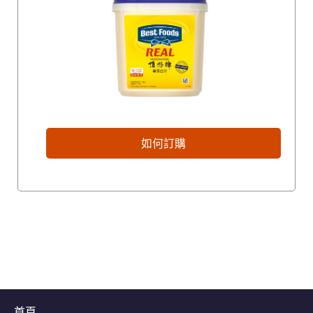
如何訂購
首頁