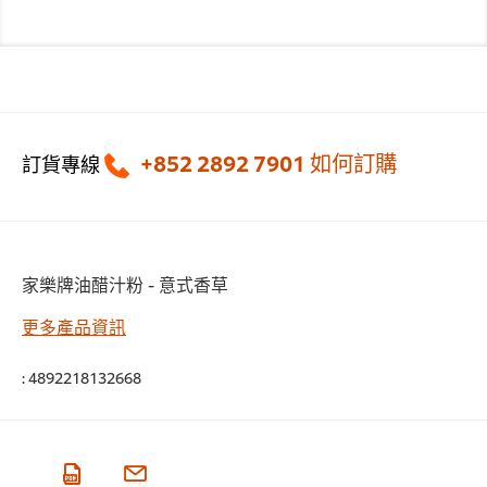
+852 2892 7901
如何訂購
訂貨專線
家樂牌油醋汁粉 - 意式香草
更多產品資訊
:
4892218132668