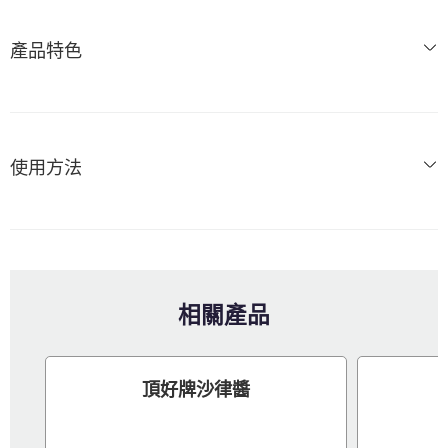
產品特色
使用方法
相關產品
頂好牌沙律醬