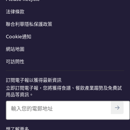
法律條款
聯合利華隱私保護政策
Cookie通知
網站地圖
可訪問性
訂閱電子報以獲得最新資訊
立即訂閱電子報，您將獲得食譜、餐飲產業趨勢及免費試
用品等資訊。
輸入您的電郵地址
想了解更多…