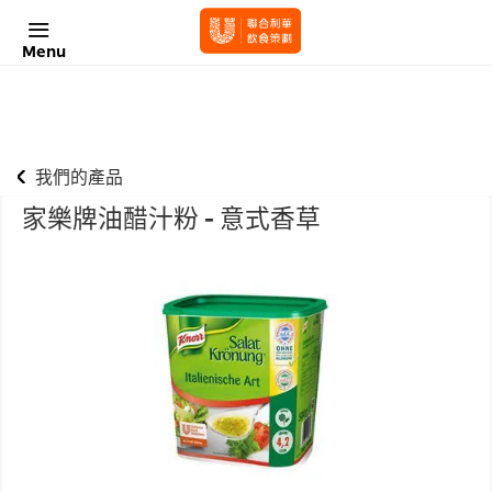
Menu
我們的產品
家樂牌油醋汁粉 - 意式香草