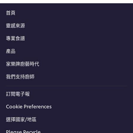
首頁
靈感來源
專業食譜
產品
家樂牌廚藝時代
我們支持廚師
訂閱電子報
Cookie Preferences
選擇國家/地區
Please Recycle