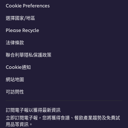
Cookie Preferences
選擇國家/地區
Please Recycle
法律條款
聯合利華隱私保護政策
Cookie通知
網站地圖
可訪問性
訂閱電子報以獲得最新資訊
立即訂閱電子報，您將獲得食譜、餐飲產業趨勢及免費試
用品等資訊。