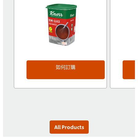
如何訂購
All Products