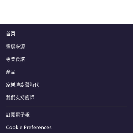
首頁
靈感來源
專業食譜
產品
家樂牌廚藝時代
我們支持廚師
訂閱電子報
Cookie Preferences