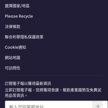
選擇國家/地區
Please Recycle
法律條款
聯合利華隱私保護政策
Cookie通知
網站地圖
可訪問性
訂閱電子報以獲得最新資訊
立即訂閱電子報，您將獲得食譜、餐飲產業趨勢及免費試
用品等資訊。
輸入您的電郵地址