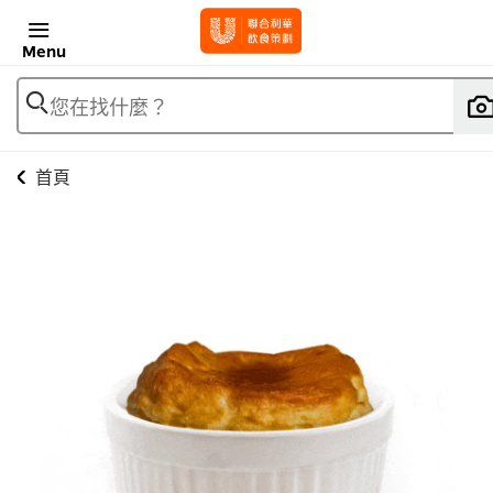
Menu
您在找什麼？
首頁