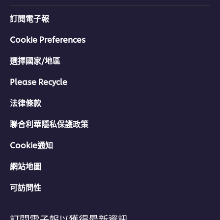
訂閱電子報
Cookie Preferences
選擇國家/地區
Please Recycle
法律條款
聯合利華隱私保護政策
Cookie通知
網站地圖
可訪問性
訂閱電子報以獲得最新資訊