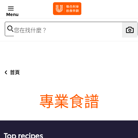
Menu
您在找什麼？
首頁
專業食譜
Top recipes