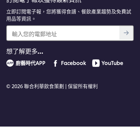
立即訂閱電子報，您將獲得食譜、餐飲產業趨勢及免費試
用品等資訊。
輸入您的電郵地址
想了解更多…
廚藝時代APP
Facebook
YouTube
© 2026 聯合利華飲食策劃 | 保留所有權利